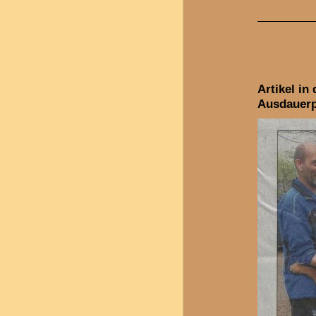
Artikel in
Ausdauerp