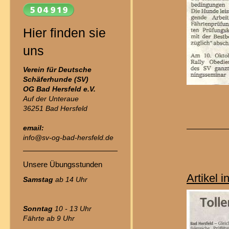
Hier finden sie
uns
Verein für Deutsche
Schäferhunde (SV)
OG Bad Hersfeld
e.V.
Auf der Unteraue
36251 Bad Hersfeld
email:
info@sv-og-bad-hersfeld.de
Unsere Übungsstunden
Artikel 
Samstag
ab 14 Uhr
Sonntag
10 - 13 Uhr
Fährte ab 9 Uhr