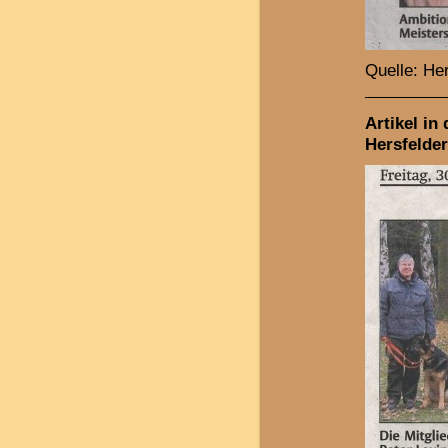
Quelle: Her
Artikel in 
Hersfelde