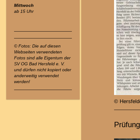
Mittwoch
ab 15 Uhr
© Fotos: Die auf diesen
Webseiten verwendeten
Fotos sind alle Eigentum der
SV OG Bad Hersfeld e. V.
und dürfen nicht kopiert oder
anderweitig verwendet
werden!
© Hersfeld
Prüfung