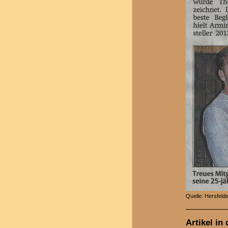
Quelle: Hersfeld
Artikel in 