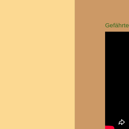
Gefährte