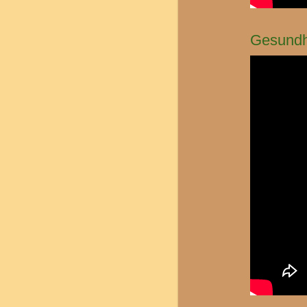
Gesundh