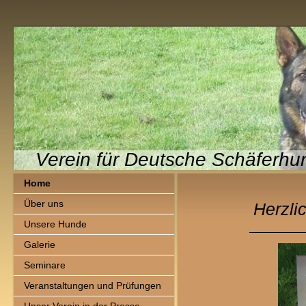
Verein für Deutsche Schäferhu
Home
Über uns
Herzli
Unsere Hunde
Galerie
Seminare
Veranstaltungen und Prüfungen