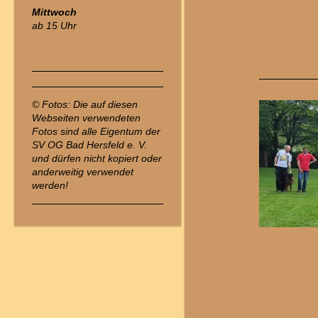
Mittwoch
ab 15 Uhr
© Fotos: Die auf diesen
Webseiten verwendeten
Fotos sind alle Eigentum der
SV OG Bad Hersfeld e. V.
und dürfen nicht kopiert oder
anderweitig verwendet
werden!