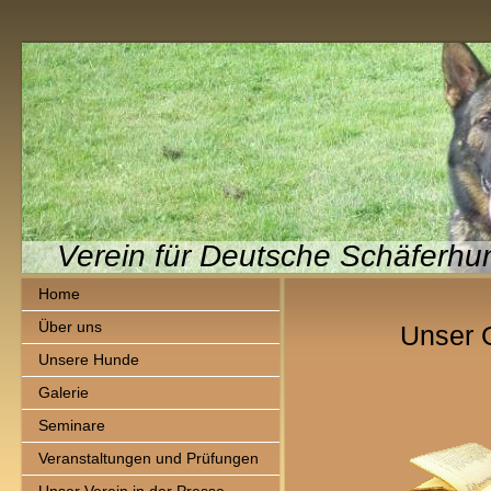
Verein für Deutsche Schäferhu
Home
Über uns
Unser 
Unsere Hunde
Galerie
Seminare
Veranstaltungen und Prüfungen